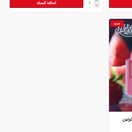
اضافة للسلة
جديد